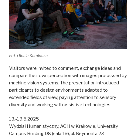
Fot. Olesia Kaminska
Visitors were invited to comment, exchange ideas and
compare their own perception with images processed by
machine vision systems. The presentation introduced
participants to design environments adapted to
extended fields of view, paying attention to sensory
diversity and working with assistive technologies.
13.-19.5.2025
Wydział Humanistyczny, AGH w Krakowie, University
Campus Building D8 (sala 19), ul. Reymonta 23