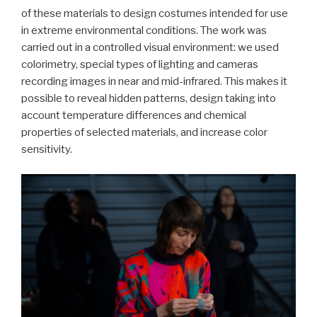
of these materials to design costumes intended for use
in extreme environmental conditions. The work was
carried out in a controlled visual environment: we used
colorimetry, special types of lighting and cameras
recording images in near and mid-infrared. This makes it
possible to reveal hidden patterns, design taking into
account temperature differences and chemical
properties of selected materials, and increase color
sensitivity.